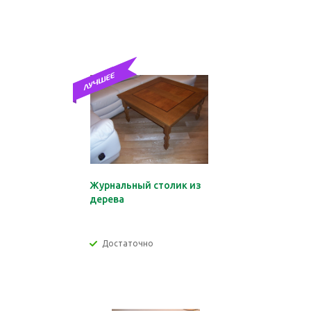
Журнальный столик из
дерева
Достаточно