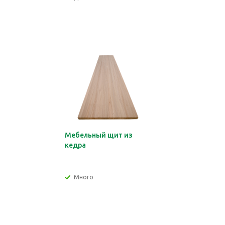
Мебельный щит из
кедра
Много