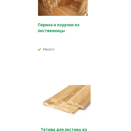
Перила и поручни из
лиственницы
Много
Тетива для лестниц из