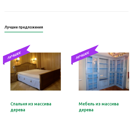
Лучшие предложения
Спальня из массива
Мебель из массива
дерева
дерева