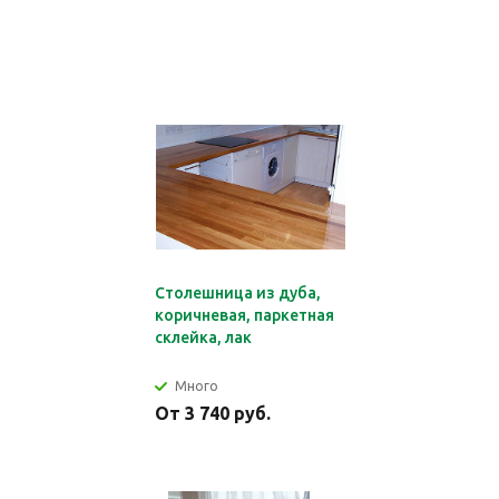
Столешница из дуба,
коричневая, паркетная
склейка, лак
Много
От 3 740 руб.