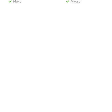
Мало
Много