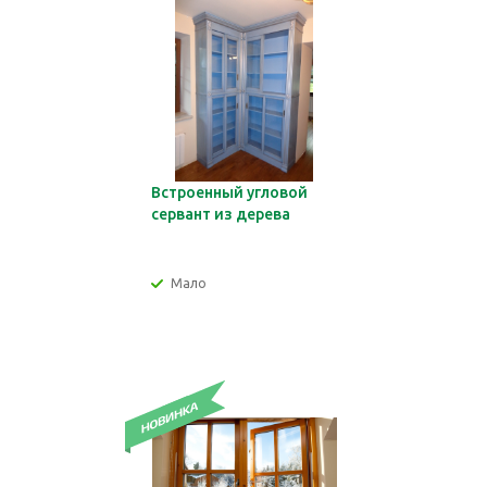
Встроенный угловой
сервант из дерева
Мало