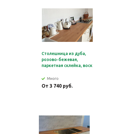
Столешница из дуба,
розово-бежевая,
паркетная склейка, воск
Много
От 3 740 руб.