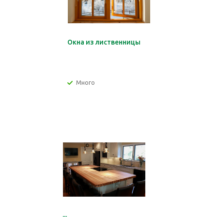
Окна из лиственницы
Много
...