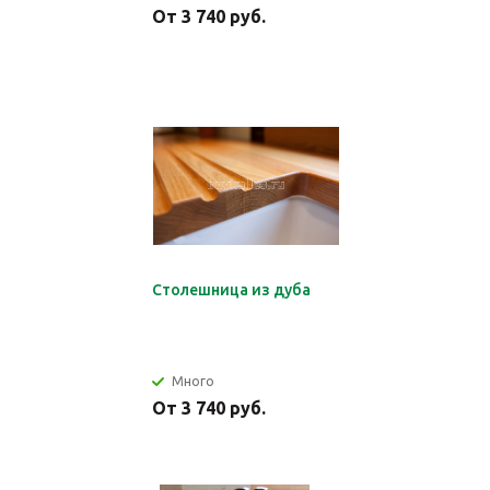
От 3 740 руб.
Столешница из дуба
Много
От 3 740 руб.