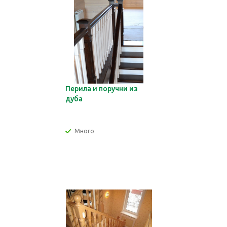
Перила и поручни из
дуба
Много