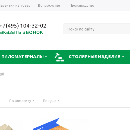
Гарантия на товар
Вопрос-ответ
Производство
+7(495) 104-32-02
аказать звонок
ПИЛОМАТЕРИАЛЫ
СТОЛЯРНЫЕ ИЗДЕЛИЯ
ный
По алфавиту
По цене