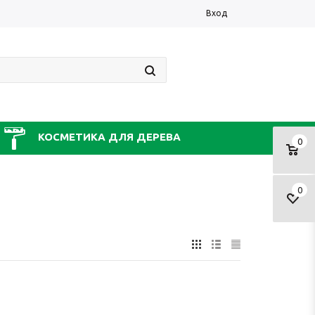
Вход
КОСМЕТИКА ДЛЯ ДЕРЕВА
0
0