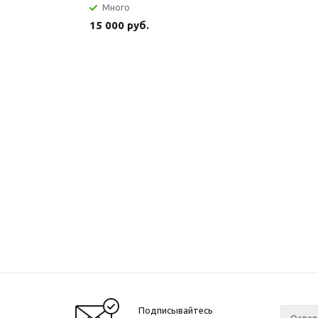
Много
15 000 руб.
Подписывайтесь