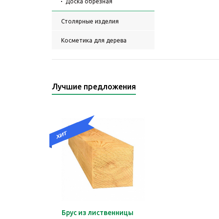
Доска обрезная
Столярные изделия
Косметика для дерева
Лучшие предложения
Брус из лиственницы