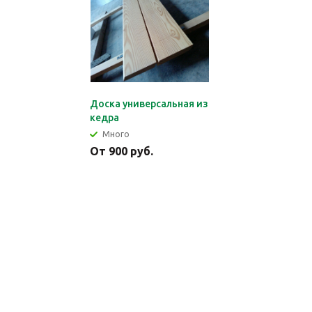
Доска универсальная из
кедра
Много
От 900 руб.