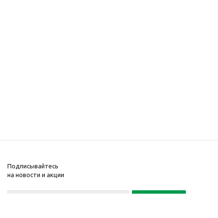
Подписывайтесь
на новости и акции