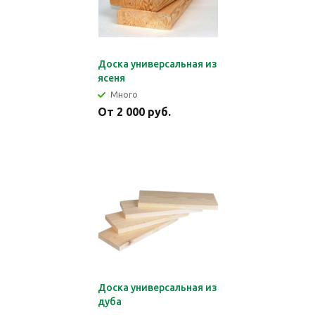
Доска универсальная из
ясеня
Много
От 2 000 руб.
Доска универсальная из
дуба