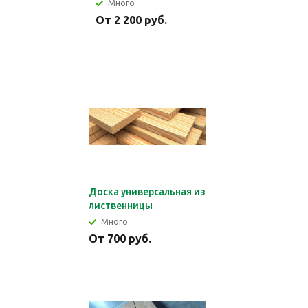
Много
От 2 200 руб.
Доска универсальная из
лиственницы
Много
От 700 руб.