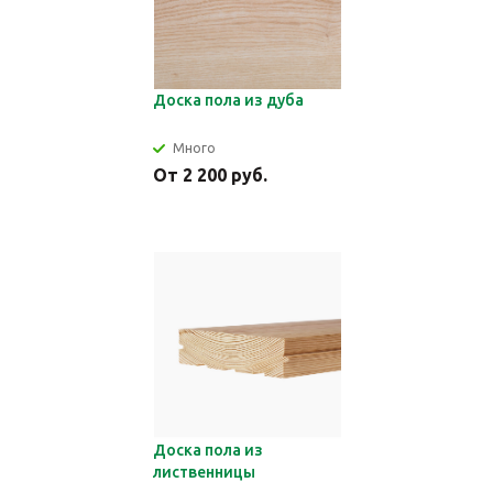
Доска пола из дуба
Много
От 2 200 руб.
Доска пола из
лиственницы