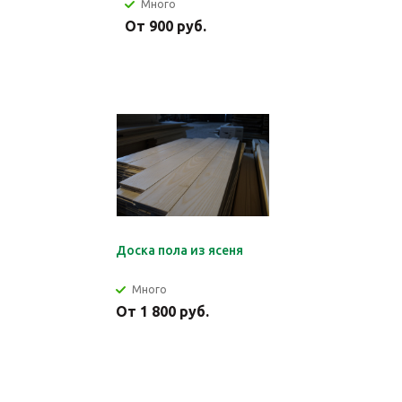
Много
От 900 руб.
Доска пола из ясеня
Много
От 1 800 руб.