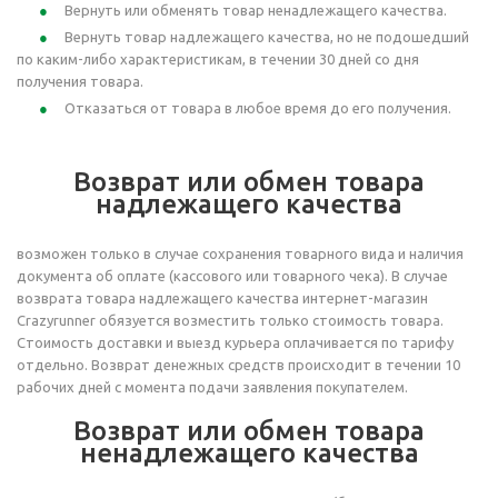
Вернуть или обменять товар ненадлежащего качества.
Вернуть товар надлежащего качества, но не подошедший
по каким-либо характеристикам, в течении 30 дней со дня
получения товара.
Отказаться от товара в любое время до его получения.
Возврат или обмен товара
надлежащего качества
возможен только в случае сохранения товарного вида и наличия
документа об оплате (кассового или товарного чека). В случае
возврата товара надлежащего качества интернет-магазин
Crazyrunner обязуется возместить только стоимость товара.
Стоимость доставки и выезд курьера оплачивается по тарифу
отдельно. Возврат денежных средств происходит в течении 10
рабочих дней с момента подачи заявления покупателем.
Возврат или обмен товара
ненадлежащего качества