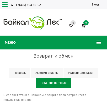
Вход
+7(495) 104-32-02
0
0
МЕНЮ
Возврат и обмен
Помощь
Условия оплаты
Условия доставки
Гарантия на товар
В соответствии с "Законом о защите прав потребителя"
покупатель вправе: