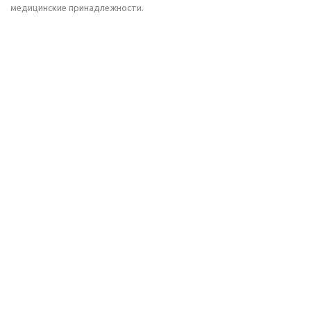
медицинские принадлежности.