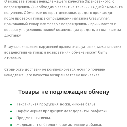
О возврате товара ненадлежащего качества (бракованного, с
повреждениями) необходимо заявить в течении 14 дней с момента
получения. Обмен или возврат денежных средств происходит
после проверки товара сотрудниками магазина Crazyrunner.
Бракованный товар или товар с повреждениями принимается к
возврату на условиях полной компенсации средств, в том числе за
доставку.
В случае выявления нарушений правил эксплуатации, механических
воздействий на товар в возврате или обмене может быть
отказано.
Стоимость доставки не компенсируется, если по причине
ненадлежащего качества возвращается не весь заказ.
Товары не подлежащие обмену
Текстильная продукция: носки, нижнее белье.
Парфюмерная продукция: дезодоранты, салфетки.
Предметы гигиены.
Медикаменты: биологически активные добавки,