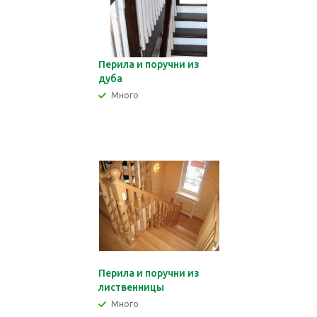
Перила и поручни из
дуба
Много
Перила и поручни из
лиственницы
Много