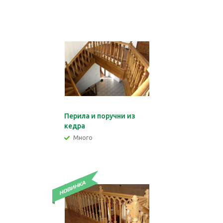
Перила и поручни из
кедра
Много