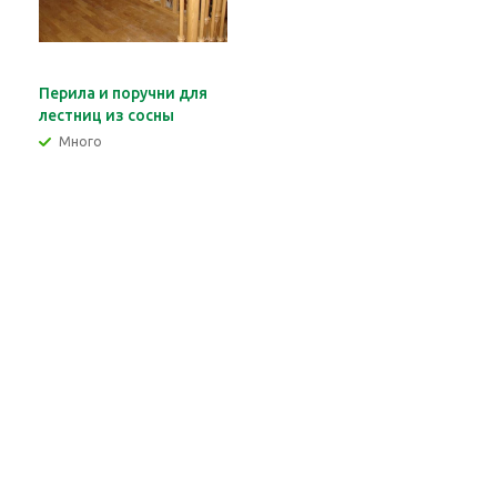
Перила и поручни для
лестниц из сосны
Много