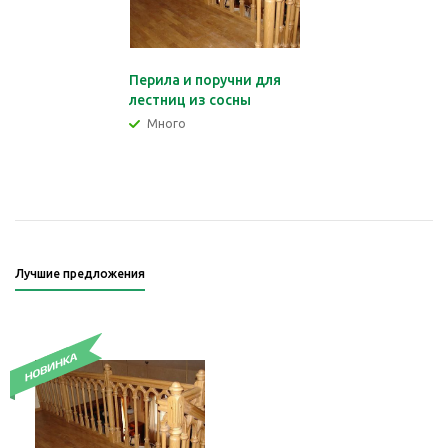
Перила и поручни для
лестниц из сосны
Много
Лучшие предложения