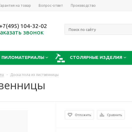
Гарантия на товар
Вопрос-ответ
Производство
+7(495) 104-32-02
аказать звонок
ПИЛОМАТЕРИАЛЫ
СТОЛЯРНЫЕ ИЗДЕЛИЯ
ла
-
Доска пола из лиственницы
твенницы
Отложить
Сравнить