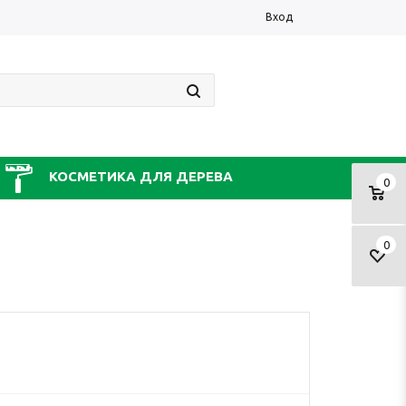
Вход
КОСМЕТИКА ДЛЯ ДЕРЕВА
0
0