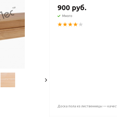
900 руб.
Много
Доска пола из лиственницы — качес