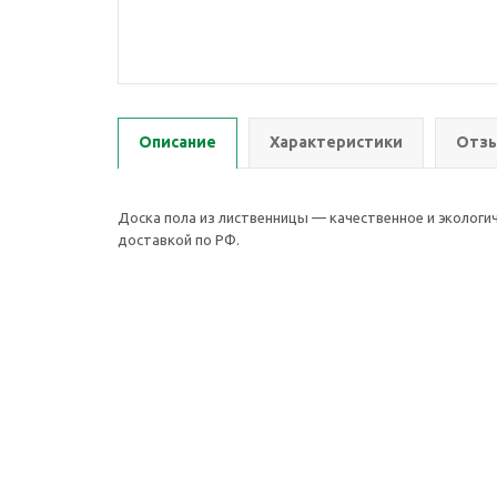
Описание
Характеристики
Отзы
Доска пола из лиственницы — качественное и экологич
доставкой по РФ.