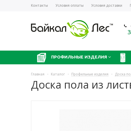
Контакты
Условия оплаты
Условия доставки
З
ПРОФИЛЬНЫЕ ИЗДЕЛИЯ
Главная
-
Каталог
-
Профильные изделия
-
Доска по
Доска пола из лис