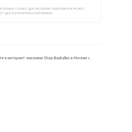
ительна только для интернет-магазина и может
от цен в розничных магазинах
 в интернет-магазине Shop.Baykalles в Москве с