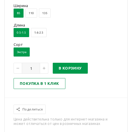
Ширина
85
110
135
Длина
0.5-1.5
1.6-2.5
Сорт
Экстра
В КОРЗИНУ
ПОКУПКА В 1 КЛИК
Поделиться
Цена действительна только для интернет-магазина и
может отличаться от цен в розничных магазинах