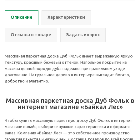
Описание
Характеристики
Отзывы о товаре
Задать вопрос
Массивная паркетная доска Дуб Фольк имеет выраженную яркую
текстуру, красивый бежевый оттенок. Напольное покрытие из
массива ценной породы дуба надежно, при правильном уходе
долговечно. Натуральное дерево в интерьере выглядит богато,
добротно и элегантно.
Массивная паркетная доска Дуб Фольк в
интернет магазине «Байкал Лес»
Чтобы купить массивную паркетную доску Дуб Фольк в интернет
магазине онлайн, выберите нужные характеристики и оформите
заказ. Компания «Байкал Лес» — это собственное производство,
гарантия качества и низких цен. Доставка товаров по всей России.