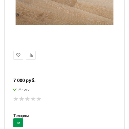
7 000 руб.
Много
Толщина
20