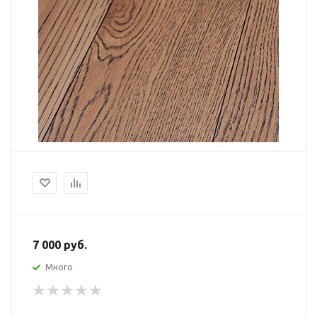
7 000 руб.
Много