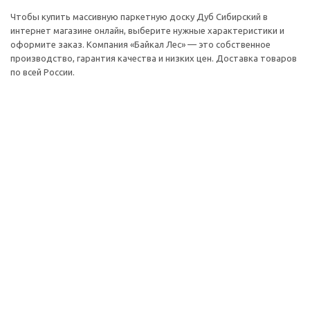
Чтобы купить массивную паркетную доску Дуб Сибирский в
интернет магазине онлайн, выберите нужные характеристики и
оформите заказ. Компания «Байкал Лес» — это собственное
производство, гарантия качества и низких цен. Доставка товаров
по всей России.