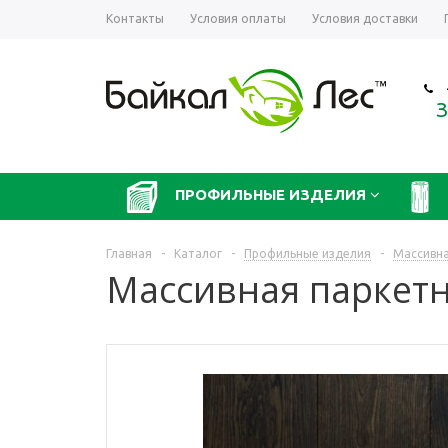
Контакты
Условия оплаты
Условия доставки
З
ПРОФИЛЬНЫЕ ИЗДЕЛИЯ
Главная
-
Каталог
-
Профильные изделия
-
Массивна
Массивная паркетн