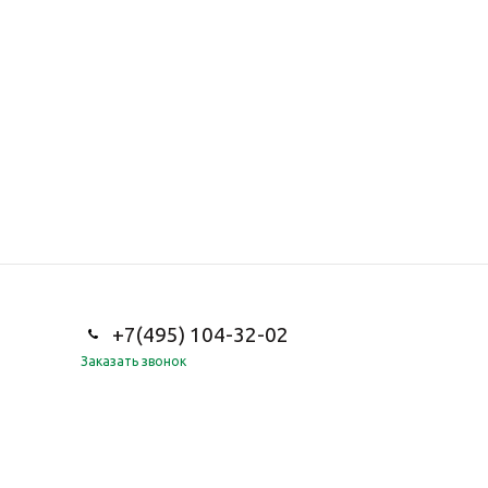
+7(495) 104-32-02
Заказать звонок