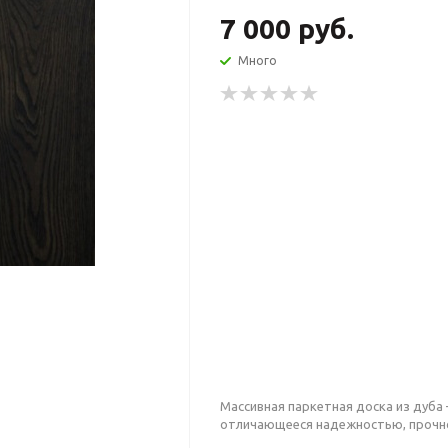
7 000 руб.
Много
Массивная паркетная доска из дуба
отличающееся надежностью, прочно