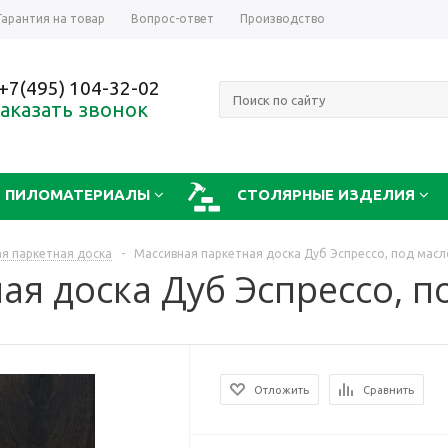
Гарантия на товар
Вопрос-ответ
Производство
+7(495) 104-32-02
аказать звонок
ПИЛОМАТЕРИАЛЫ
СТОЛЯРНЫЕ ИЗДЕЛИЯ
я паркетная доска
-
Массивная паркетная доска Дуб Эспрессо, под мас
ая доска Дуб Эспрессо, п
Отложить
Сравнить