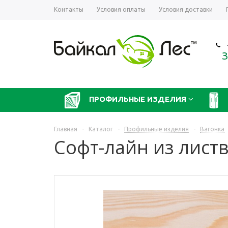
Контакты
Условия оплаты
Условия доставки
З
ПРОФИЛЬНЫЕ ИЗДЕЛИЯ
Главная
-
Каталог
-
Профильные изделия
-
Вагонка
Софт-лайн из лис