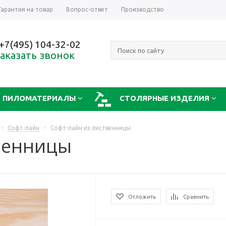
Гарантия на товар
Вопрос-ответ
Производство
+7(495) 104-32-02
аказать звонок
ПИЛОМАТЕРИАЛЫ
СТОЛЯРНЫЕ ИЗДЕЛИЯ
-
Софт-лайн
-
Софт-лайн из лиственницы
твенницы
Отложить
Сравнить