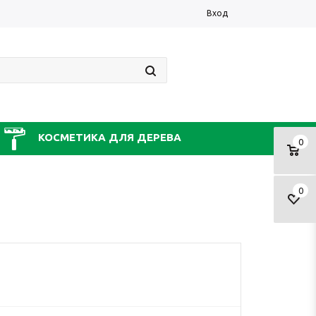
Вход
КОСМЕТИКА ДЛЯ ДЕРЕВА
0
0