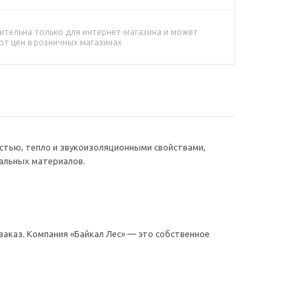
ительна только для интернет-магазина и может
от цен в розничных магазинах
стью, тепло и звукоизоляционными свойствами,
ральных материалов.
заказ. Компания «Байкал Лес» — это собственное