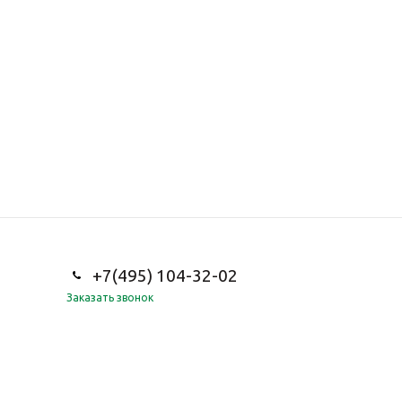
+7(495) 104-32-02
Заказать звонок