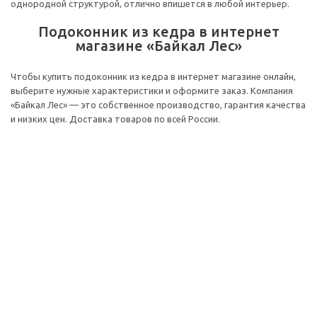
однородной структурой, отлично впишется в любой интерьер.
Подоконник из кедра в интернет
магазине «Байкал Лес»
Чтобы купить подоконник из кедра в интернет магазине онлайн,
выберите нужные характеристики и оформите заказ. Компания
«Байкал Лес» — это собственное производство, гарантия качества
и низких цен. Доставка товаров по всей России.