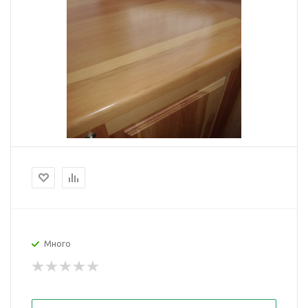
Много