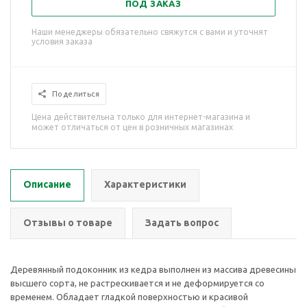
ПОД ЗАКАЗ
Наши менеджеры обязательно свяжутся с вами и уточнят
условия заказа
Поделиться
Цена действительна только для интернет-магазина и
может отличаться от цен в розничных магазинах
Описание
Характеристики
Отзывы о товаре
Задать вопрос
Деревянный подоконник из кедра выполнен из массива древесины
высшего сорта, не растрескивается и не деформируется со
временем. Обладает гладкой поверхностью и красивой