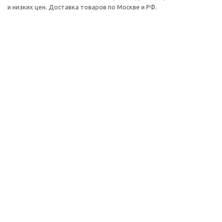
и низких цен. Доставка товаров по Москве и РФ.