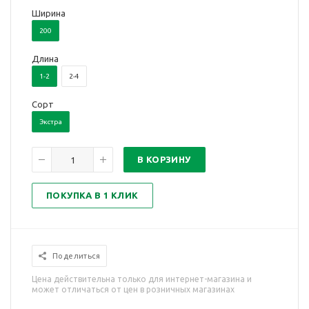
Ширина
200
Длина
1-2
2-4
Сорт
Экстра
В КОРЗИНУ
ПОКУПКА В 1 КЛИК
Поделиться
Цена действительна только для интернет-магазина и
может отличаться от цен в розничных магазинах