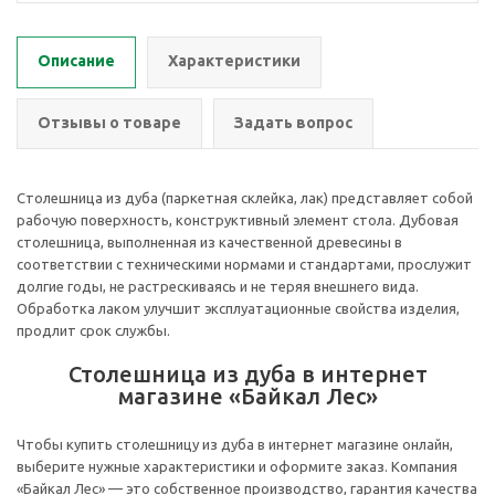
Описание
Характеристики
Отзывы о товаре
Задать вопрос
Столешница из дуба (паркетная склейка, лак) представляет собой
рабочую поверхность, конструктивный элемент стола. Дубовая
столешница, выполненная из качественной древесины в
соответствии с техническими нормами и стандартами, прослужит
долгие годы, не растрескиваясь и не теряя внешнего вида.
Обработка лаком улучшит эксплуатационные свойства изделия,
продлит срок службы.
Столешница из дуба в интернет
магазине «Байкал Лес»
Чтобы купить столешницу из дуба в интернет магазине онлайн,
выберите нужные характеристики и оформите заказ. Компания
«Байкал Лес» — это собственное производство, гарантия качества