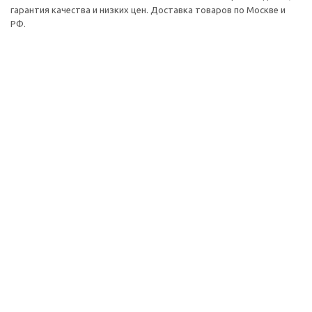
гарантия качества и низких цен. Доставка товаров по Москве и
РФ.