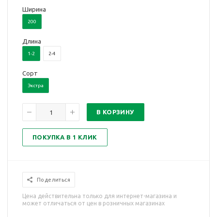
Ширина
200
Длина
1-2
2-4
Сорт
Экстра
В КОРЗИНУ
ПОКУПКА В 1 КЛИК
Поделиться
Цена действительна только для интернет-магазина и
может отличаться от цен в розничных магазинах