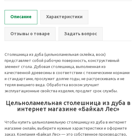
Описание
Характеристики
Отзывы о товаре
Задать вопрос
Столешница из дуба (цельноламельная склейка, воск)
представляет собой рабочую поверхность, конструктивный
элемент стола. Дубовая столешница, выполненная из
качественной древесины в соответствии с техническими нормами
и стандартами, прослужит долгие годы, не растрескиваясь и не
теряя внешнего вида. Обработка воском улучшит
эксплуатационные свойства изделия, продлит срок службы.
Цельноламельная столешница из дуба в
интернет магазине «Байкал Лес»
Чтобы купить цельноламельную столешницу из дуба в интернет
магазине онлайн, выберите нужные характеристики и оформите
заказ. Компания «Байкал Лес» — это собственное производство,