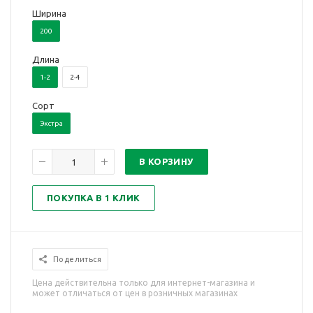
Ширина
200
Длина
1-2
2-4
Сорт
Экстра
В КОРЗИНУ
ПОКУПКА В 1 КЛИК
Поделиться
Цена действительна только для интернет-магазина и
может отличаться от цен в розничных магазинах