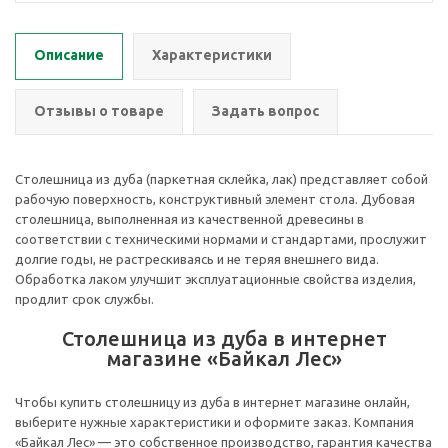
Описание
Характеристики
Отзывы о товаре
Задать вопрос
Столешница из дуба (паркетная склейка, лак) представляет собой
рабочую поверхность, конструктивный элемент стола. Дубовая
столешница, выполненная из качественной древесины в
соответствии с техническими нормами и стандартами, прослужит
долгие годы, не растрескиваясь и не теряя внешнего вида.
Обработка лаком улучшит эксплуатационные свойства изделия,
продлит срок службы.
Столешница из дуба в интернет
магазине «Байкал Лес»
Чтобы купить столешницу из дуба в интернет магазине онлайн,
выберите нужные характеристики и оформите заказ. Компания
«Байкал Лес» — это собственное производство, гарантия качества