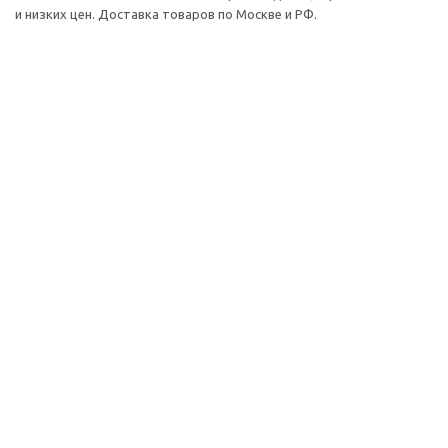
и низких цен. Доставка товаров по Москве и РФ.