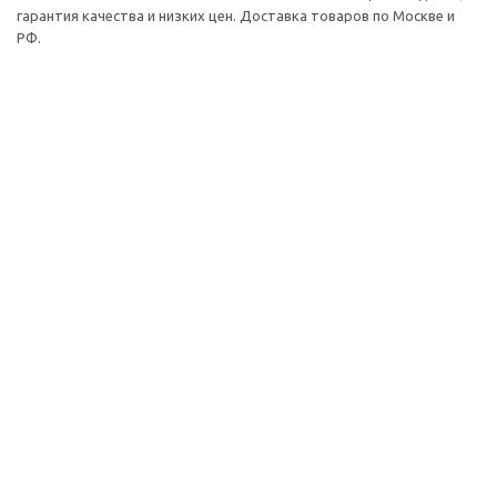
гарантия качества и низких цен. Доставка товаров по Москве и
РФ.