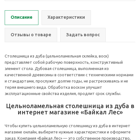
Описание
Характеристики
Отзывы о товаре
Задать вопрос
Столешница из дуба (цельноламельная склейка, воск)
представляет собой рабочую поверхность, конструктивный
элемент стола. Дубовая столешница, выполненная из
качественной древесины в соответствии с техническими нормами
и стандартами, прослужит долгие годы, не растрескиваясь и не
теряя внешнего вида. Обработка воском улучшит
эксплуатационные свойства изделия, продлит срок службы.
Цельноламельная столешница из дуба в
интернет магазине «Байкал Лес»
Чтобы купить цельноламельную столешницу из дуба в интернет
магазине онлайн, выберите нужные характеристики и оформите
заказ. Компания «Байкал Лес» — это собственное производство,