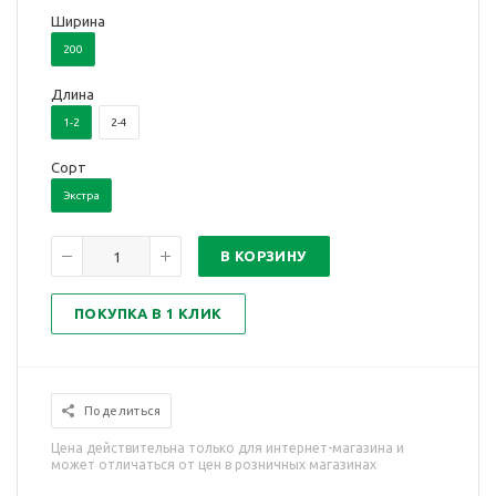
Ширина
200
Длина
1-2
2-4
Сорт
Экстра
В КОРЗИНУ
ПОКУПКА В 1 КЛИК
Поделиться
Цена действительна только для интернет-магазина и
может отличаться от цен в розничных магазинах