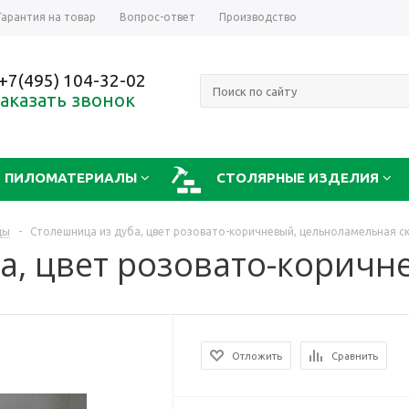
Гарантия на товар
Вопрос-ответ
Производство
+7(495) 104-32-02
аказать звонок
ПИЛОМАТЕРИАЛЫ
СТОЛЯРНЫЕ ИЗДЕЛИЯ
цы
-
Столешница из дуба, цвет розовато-коричневый, цельноламельная ск
Отложить
Сравнить