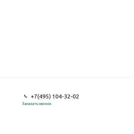
+7(495) 104-32-02
Заказать звонок