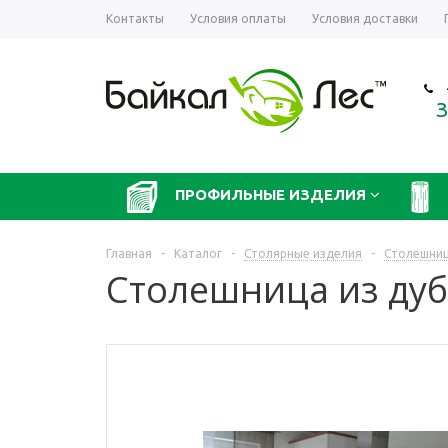
Контакты
Условия оплаты
Условия доставки
З
ПРОФИЛЬНЫЕ ИЗДЕЛИЯ
Главная
-
Каталог
-
Столярные изделия
-
Столешни