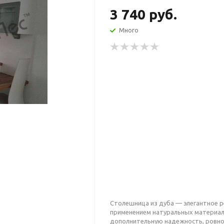
3 740 руб.
Много
Столешница из дуба — элегантное 
применением натуральных материал
дополнительную надежность, ровно