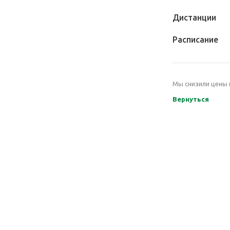
Дистанции
Расписание
Мы снизили цены 
Вернуться