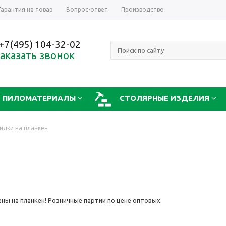
Гарантия на товар
Вопрос-ответ
Производство
+7(495) 104-32-02
аказать звонок
ПИЛОМАТЕРИАЛЫ
СТОЛЯРНЫЕ ИЗДЕЛИЯ
идки на планкен
ны на планкен! Розничные партии по цене оптовых.