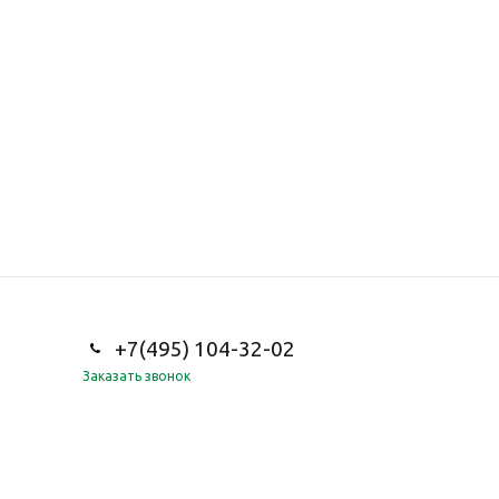
+7(495) 104-32-02
Заказать звонок