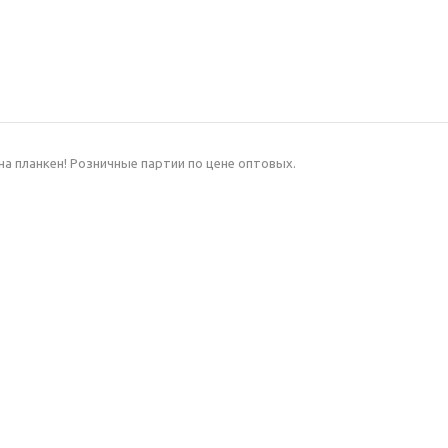
на планкен! Розничные партии по цене оптовых.