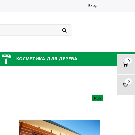
Вход
КОСМЕТИКА ДЛЯ ДЕРЕВА
0
0
RSS