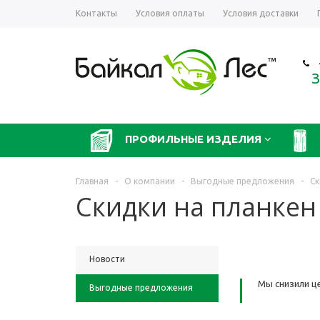
Контакты
Условия оплаты
Условия доставки
З
ПРОФИЛЬНЫЕ ИЗДЕЛИЯ
Главная
-
О компании
-
Выгодные предложения
-
Ск
Скидки на планкен
Новости
Мы снизили це
Выгодные предложения