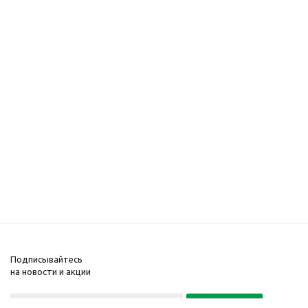
Подписывайтесь
на новости и акции