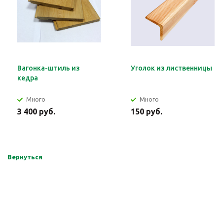
Вагонка-штиль из
Уголок из лиственницы
кедра
Много
Много
3 400 руб.
150 руб.
Вернуться