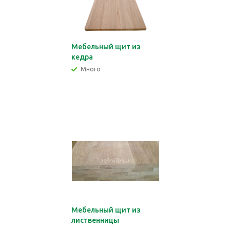
Мебельный щит из
кедра
Много
Мебельный щит из
лиственницы