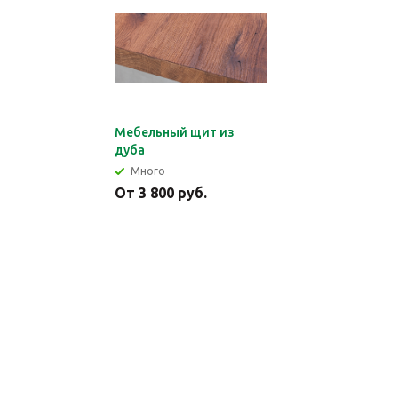
Мебельный щит из
дуба
Много
От 3 800 руб.