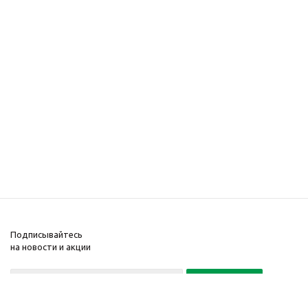
Подписывайтесь
на новости и акции