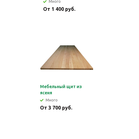
Много
От 1 400 руб.
Мебельный щит из
ясеня
Много
От 3 700 руб.